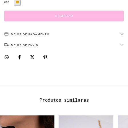
COR
MEIOS DE PAGAMENTO
MEIOS DE ENVIO
Produtos similares