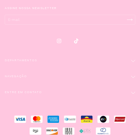
ASSINE NOSSA NEWSLETTER
DEPARTAMENTOS
NAVEGAÇÃO
ENTRE EM CONTATO