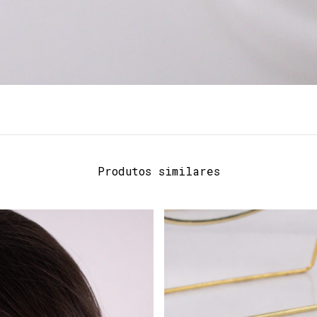
Produtos similares