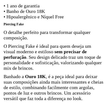
• 1 ano de garantia
• Banho de Ouro 18K
• Hipoalergênico e Níquel Free
Piercing Fake
O detalhe perfeito para transformar qualquer
composição.
O Piercing Fake é ideal para quem deseja um
visual moderno e estiloso
sem precisar de
perfuração
. Seu design delicado traz um toque de
personalidade e sofisticação, valorizando qualquer
mix de brincos.
Banhado a
Ouro 18K
, é a peça ideal para deixar
suas composições ainda mais interessantes e cheias
de estilo, combinando facilmente com argolas,
pontos de luz e outros brincos. Um acessório
versátil que faz toda a diferença no look.