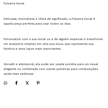
Pulseira Inicial
Delicada, minimalista e cheia de significado, a Pulseira Inicial é
aquela peça perfeita para usar todos os dias.
Personalize com a sua inicial ou a de alguém especial e transforme
um acessório simples em uma joia única, que representa sua
história e seus laços mais importantes.
Versátil e atemporal, ela pode ser usada sozinha para um visual
elegante ou combinada com outras pulseiras para composições
ainda mais estilosas.