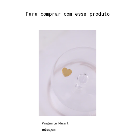
Para comprar com esse produto
Pingente Heart
R$25,98