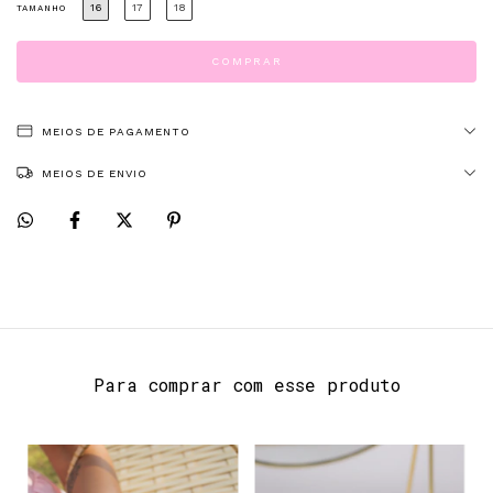
16
17
18
TAMANHO
MEIOS DE PAGAMENTO
MEIOS DE ENVIO
Para comprar com esse produto