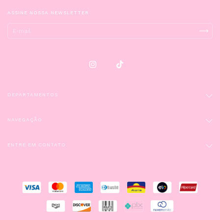
ASSINE NOSSA NEWSLETTER
DEPARTAMENTOS
NAVEGAÇÃO
ENTRE EM CONTATO