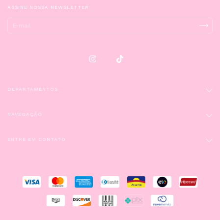
ASSINE NOSSA NEWSLETTER
DEPARTAMENTOS
NAVEGAÇÃO
ENTRE EM CONTATO