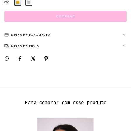
COR
MEIOS DE PAGAMENTO
MEIOS DE ENVIO
Para comprar com esse produto