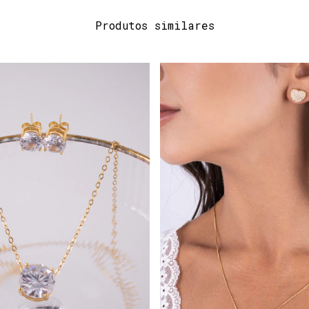
Produtos similares