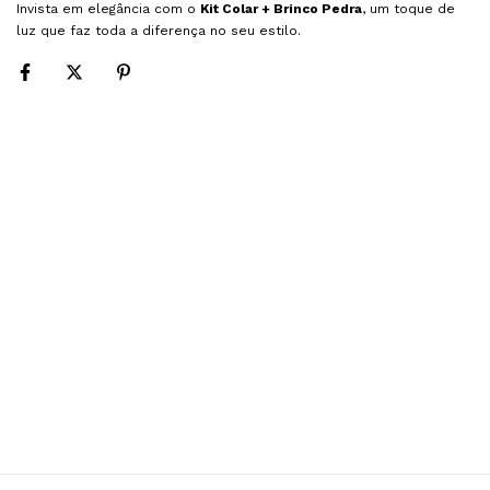
Invista em elegância com o
Kit Colar + Brinco Pedra
, um toque de
luz que faz toda a diferença no seu estilo.