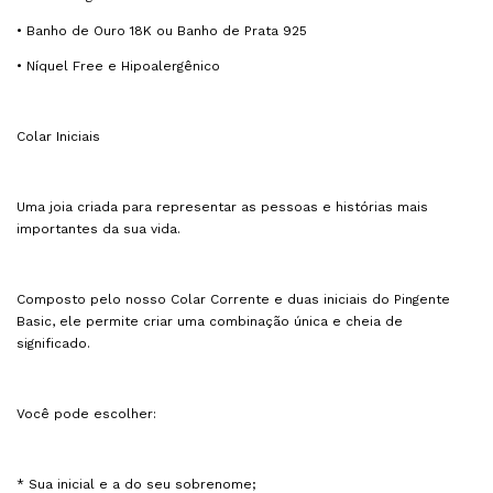
• Banho de Ouro 18K ou Banho de Prata 925
• Níquel Free e Hipoalergênico
Colar Iniciais
Uma joia criada para representar as pessoas e histórias mais
importantes da sua vida.
Composto pelo nosso Colar Corrente e duas iniciais do Pingente
Basic, ele permite criar uma combinação única e cheia de
significado.
Você pode escolher:
* Sua inicial e a do seu sobrenome;