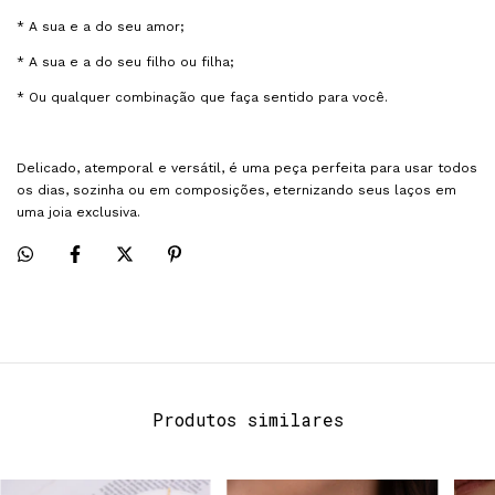
* A sua e a do seu amor;
* A sua e a do seu filho ou filha;
* Ou qualquer combinação que faça sentido para você.
Delicado, atemporal e versátil, é uma peça perfeita para usar todos
os dias, sozinha ou em composições, eternizando seus laços em
uma joia exclusiva.
Produtos similares