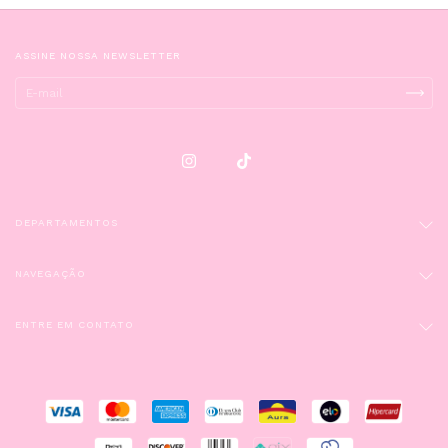
ASSINE NOSSA NEWSLETTER
DEPARTAMENTOS
NAVEGAÇÃO
ENTRE EM CONTATO