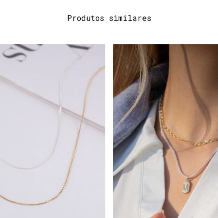
Produtos similares