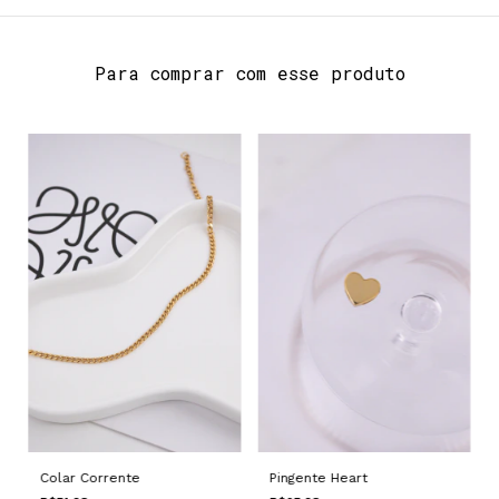
Para comprar com esse produto
Colar Corrente
Pingente Heart