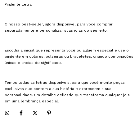
Pingente Letra
O nosso best-seller, agora disponível para você comprar
separadamente e personalizar suas joias do seu jeito.
Escolha a inicial que representa você ou alguém especial e use o
pingente em colares, pulseiras ou braceletes, criando combinações
únicas e cheias de significado.
Temos todas as letras disponíveis, para que você monte peças
exclusivas que contem a sua história e expressem a sua
personalidade. Um detalhe delicado que transforma qualquer joia
em uma lembrança especial.