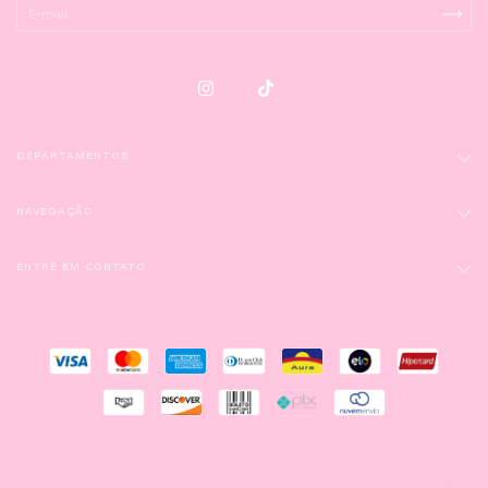
DEPARTAMENTOS
NAVEGAÇÃO
ENTRE EM CONTATO