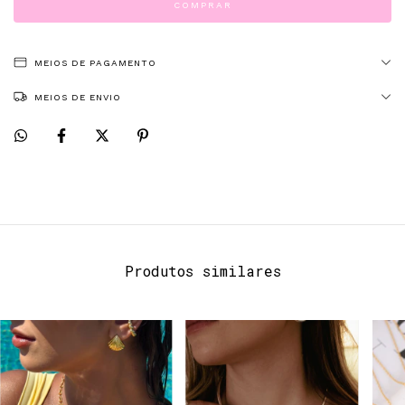
MEIOS DE PAGAMENTO
MEIOS DE ENVIO
Produtos similares